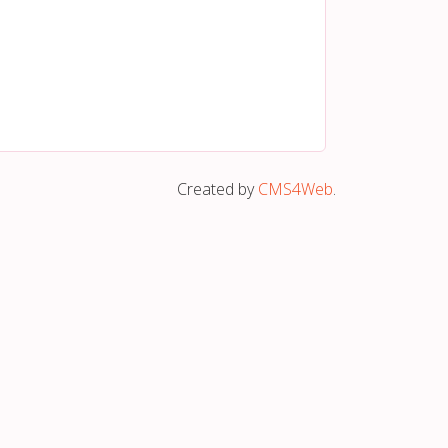
Created by
CMS4Web
.