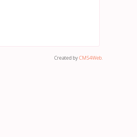
Created by
CMS4Web
.